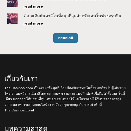
read more
7 เกมเดิมพันคาสิโนที่สนุกที่สุดสำหรับเล่นในช่วงตรุษจีน
read more
read all
เกี่ยวกับเรา
ThaiCasinos.com เป็นแหล่งข้อมูลที่เกี่ยวข้องกับการพนันทั้งหมดสำหรับผู้เล่นชาว
ไทย อ่านบทวิจารณ์คาสิโนและเกมบทความและแบบฝึกหัดที่เชื่อถือได้ทั้งหมดในที่
เดียว นอกจากนี้ทีมงานที่ทุ่มเทของเรายังช่วยให้แน่ใจว่าคุณได้รับข่าวสารล่าสุด
จากอุตสาหกรรมเกมออนไลน์ เราหวังว่าคุณจะสนุกกับการเข้าพักที่
ThaiCasinos.com!
บทความล่าสุด