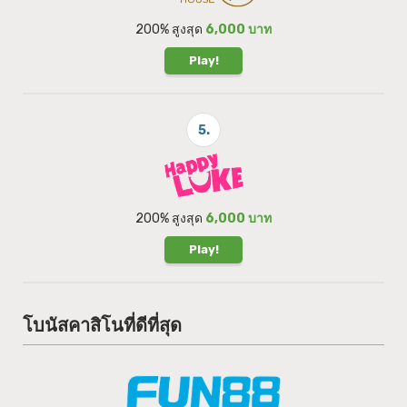
200% สูงสุด
6,000 บาท
Play!
5.
200% สูงสุด
6,000 บาท
Play!
โบนัสคาสิโนที่ดีที่สุด