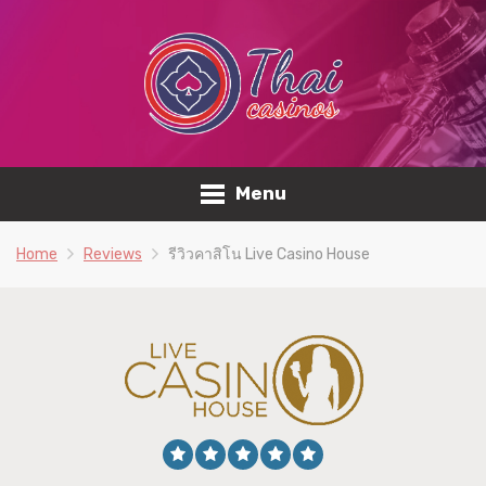
Menu
Home
Reviews
รีวิวคาสิโน Live Casino House