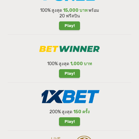
100% สูงสุด
15,000 บาท
พร้อม
20 ฟรีสปิน
Play!
100% สูงสุด
1,000 บาท
Play!
200% สูงสุด
150 ครั้ง
Play!