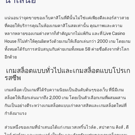
นำเสนอ
แน่นอนว่าจุดขายของเว็บคาสิโนที่ดีนั้นไม่ใช่แค่เพียงดีลเลอร์สาวสวย
ที่คอยให้บริการคุณในห้องเกมคาสิโนสดเท่านั้น คุณภาพและความ
หลากหลายของเกมต่างหากก็สำคัญมากไม่แพ้กัน และที่ Live Casino
House ก็ไม่ทำให้คุณผิดหวังด้วยเกมให้เลือกเล่นกว่า 2000 เกม โดยเกม
ทั้งหมดได้รับการสนับสนุนกับค่ายเกมทั้งหมด 58 ค่ายชื่อดังจากทั่วโลก
อีกด้วย
เกมสล็อตแบบทั่วไปและเกมสล็อตแบบโปรเก
รสซีพ
เกมสล็อต เป็นเกมที่ได้รับความนิยมเป็นอันดับต้นๆของเว็บ ที่นี่มีเกม
สล็อตให้เลือกเล่นมากถึง 2,000 เกม โดยเป็นตัวเลือกเกมที่ผสมผสาน
กันเป็นอย่างดีระหว่างเกมสล็อตแบบเก่าคลาสสิคและเกมสล็อตใหม่ที่
กำลังมาแรง
ส่วนหนึ่งของเกมที่นำเสนอได้แก่ เกมเวสเทริ์นไวล์ด , สปาตาน คิงส์ , ดี