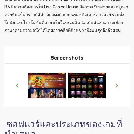
B.V.มีความต้องการให้ Live Casino House มีความเรียบง่ายและหรูหรา
ด้วยธีมแบ็คกราวด์สีดำ ตกแต่งด้วยภาพของดีลเลอร์สาวสวย รวมทั้ง
โบนัสและโปรโมชันที่น่าสนใจในขณะนั้น นักเดิมพันสามารถเลือก
ภาษาตามความถนัดได้โดยการคลิกที่ด้านขวามือบนสุดอีกด้วย ou
Screenshots
ซอฟแวร์และประเภทของเกมที่