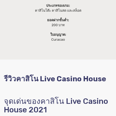
ประเภทของเกม:
คาสิโนโต๊ะ คาสิโนสด และสล็อต
ยอดฝากขั้นต่ำ:
200 บาท
ใบอนุญาต:
Curacao
รีวิวคาสิโน Live Casino House
จุดเด่นของคาสิโน Live Casino
House 2021