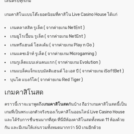
เล่นครบทุกเกม
เกมคาสิโนแบบโต๊ะยอดนิยมที่คาสิโน Live Casino House ได้แก่
เกมคลาสสิค รูเล็ต ( จากค่ายเกม NetEnt )
เกมยูโรเปี้ยน รูเล็ต ( จากค่ายเกม NetEnt )
เกมทรีแฮนด์ โฮลเด้ม ( จากค่ายเกม Play n Go )
เกมแคชเอ้าท์ รูเล็ต ( จากค่ายเกม Microgaming )
เกมรูเล็ตแบบเล่นคนแรก ( จากค่ายเกม Evolution )
เกมแบล็คแจ็กแบบมัลติแฮนด์ ไอ เอส บี ( จากค่ายเกม iSoftBet )
บุนโต แบงก์โค ( จากค่ายเกม Red Tiger )
เกมคาสิโนสด
คราวนี้เราจะมาพูดถึง
เกมคาสิโนสด
กันบ้าง ถือว่าเกมคาสิโนสดนี้เป็น
เกมที่เป็นพระเอกตัวจริงของเว็บคาสิโนออนไลน์ Live Casino House
และได้รับการชื่นชมมากที่สุด ที่นี่มีห้องคาสิโนสดทั้งหมด 11 ห้องด้วย
กัน และมีเกมให้เล่นรวมทั้งหมดมากกว่า 50 เกมอีกด้วย