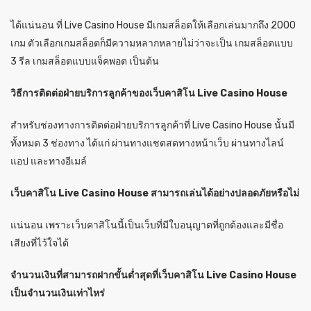
ได้แน่นอน ที่ Live Casino House มีเกมสล็อตให้เลือกเล่นมากถึง 2000
เกม ตัวเลือกเกมสล็อตก็มีความหลากหลายไม่ว่าจะเป็น เกมสล็อตแบบ
3 รีล เกมสล็อตแบบแจ็คพอต เป็นต้น
วิธีการติดต่อฝ่ายบริการลูกค้าของเว็บคาสิโน Live Casino House
สำหรับช่องทางการติดต่อฝ่ายบริการลูกค้าที่ Live Casino House นั้นมี
ทั้งหมด 3 ช่องทาง ได้แก่ ผ่านทางแชตสดทางหน้าเว็บ ผ่านทางไลน์
แอป และทางอีเมล์
เว็บคาสิโน Live Casino House สามารถเล่นได้อย่างปลอดภัยหรือไม่
แน่นอน เพราะเว็บคาสิโนนี้เป็นเว็บที่มีใบอนุญาตที่ถูกต้องและมีชื่อ
เสียงที่ไว้ใจได้
จำนวนเงินที่สามารถฝากขั้นต่ำสุดที่เว็บคาสิโน Live Casino House
เป็นจำนวนเงินเท่าไหร่