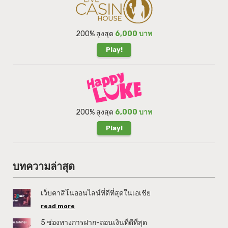
200% สูงสุด
6,000 บาท
Play!
200% สูงสุด
6,000 บาท
Play!
บทความล่าสุด
เว็บคาสิโนออนไลน์ที่ดีที่สุดในเอเชีย
read more
5 ช่องทางการฝาก-ถอนเงินที่ดีที่สุด