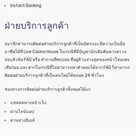
Instant Banking
ฝ่ายบริการลูกค้า
สมาชิกสามารถติดต่อฝ่ายบริการลูกค้าที่เป็นมิตรและมีความเป็นมือ
อาชีพได้ที่ Live Casino House ในกรณีที่มีปัญหานักเดิมพันควรตรวจ
สอบหัวข้อ FAQ หรือ คำถามที่พบบ่อย ที่อยู่ด้านล่างสุดของหน้าโฮมเพจ
เสียก่อน และหากในกรณีที่ไม่สามารถหาคำตอบได้จาก FAQ ก็สามารถ
ติดต่อฝ่ายบริการลูกค้าที่เป็นคนไทยได้ตลอด 24 ชั่วโมง
ช่องทางการติดต่อฝ่ายบริการลูกค้าทั้งหมดได้แก่
แชตสดทางหน้าเว็บ
ผ่านไลน์แอป
ผ่านทางอีเมล์