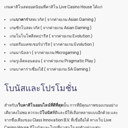
เกมคาสิโนสดยอดนิยมที่คาสิโน Live Casino House ได้แก่
เกม
บาคาร่า
สดเวกัส ( จากค่ายเกม Asian Gaming )
เกมซิกโบสดเวกัส ( จากค่ายเกม Asian Gaming )
เกมโมโนโพลีสดปารีส ( จากค่ายเกม Evolution )
เกมดรีมแคชเชอร์ปารีส ( จากค่ายเกม Evolution )
เกมมานิลลา ( จากค่ายเกม Microgaming )
เกมรูเล็ตลอนดอน ( จากค่ายเกม Pragmatic Play )
เกมบาคาร่าเซี่ยงไฮ้ ( จากค่ายเกม SA Gaming )
โบนัสและโปรโมชั่น
สำหรับ
เว็บคาสิโนออนไลน์ที่ดีที่สุด
นั้น การที่มีคุณภาพของเกมอย่าง
เดียวคงไม่พอ ควรจะมี
โบนัส
ที่ดีและมีให้เลือกหลายแบบอีกด้วย และ
จากชื่อเสียงของ Class Innovation B.V. ที่เชื่อถือได้ ทางเว็บ Live
Casino House มีโบนัสและโปรที่น่าสนใจ ยกตัวอย่างเช่น